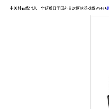
中关村在线消息，华硕近日于国外首次两款游戏级Wi-Fi 6