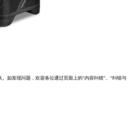
。如发现问题，欢迎各位通过页面上的“内容纠错”、“纠错与