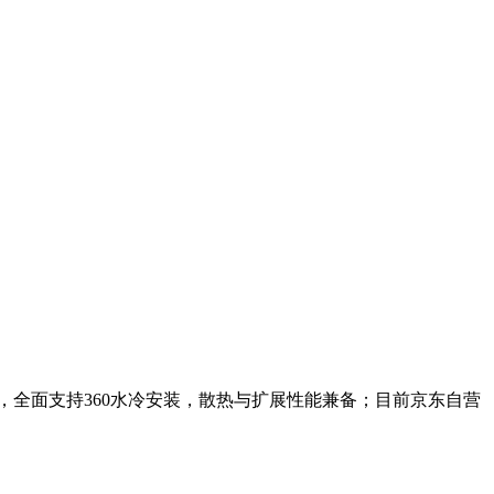
，全面支持360水冷安装，散热与扩展性能兼备；目前京东自营