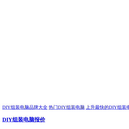
DIY组装电脑品牌大全
热门DIY组装电脑
上升最快的DIY组装
DIY组装电脑报价