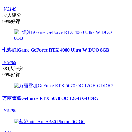
￥
3149
57人评分
99%好评
七彩虹iGame GeForce RTX 4060 Ultra W DUO 8GB
￥
3669
381人评分
99%好评
万丽雪狐GeForce RTX 5070 OC 12GB GDDR7
￥
5299