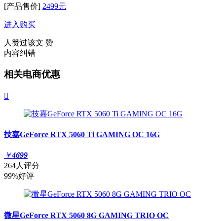
[产品售价]
2499元
进入购买
人赞过该文
赞
内容纠错
相关电商优惠

技嘉GeForce RTX 5060 Ti GAMING OC 16G
￥
4699
264人评分
99%好评
微星GeForce RTX 5060 8G GAMING TRIO OC