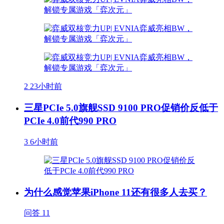
2
23小时前
三星PCIe 5.0旗舰SSD 9100 PRO促销价反低于
PCIe 4.0前代990 PRO
3
6小时前
为什么感觉苹果iPhone 11还有很多人去买？
问答
11