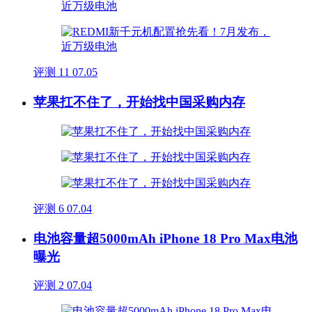
评测
11
07.05
苹果扛不住了，开始找中国采购内存
评测
6
07.04
电池容量超5000mAh iPhone 18 Pro Max电池
曝光
评测
2
07.04