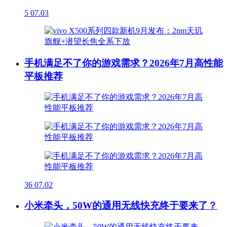
5
07.03
手机满足不了你的游戏需求？2026年7月高性能
平板推荐
36
07.02
小米牵头，50W的通用无线快充终于要来了？