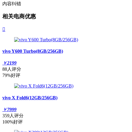
内容纠错
相关电商优惠

vivo Y600 Turbo(8GB/256GB)
￥
2199
88人评分
79%好评
vivo X Fold6(12GB/256GB)
￥
7999
359人评分
100%好评