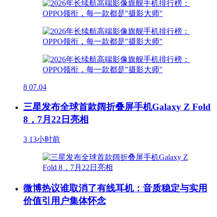
8
07.04
三星发布全球首款阔折叠屏手机Galaxy Z Fold
8，7月22日亮相
3
13小时前
微博热议谁取消了有线耳机：音质稳定与实用
价值引用户集体怀念