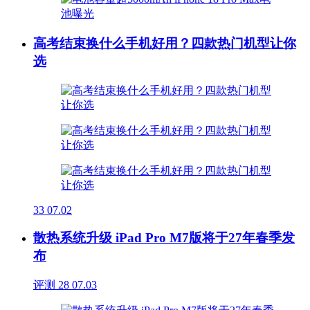
高考结束换什么手机好用？四款热门机型让你
选
33
07.02
散热系统升级 iPad Pro M7版将于27年春季发
布
评测
28
07.03