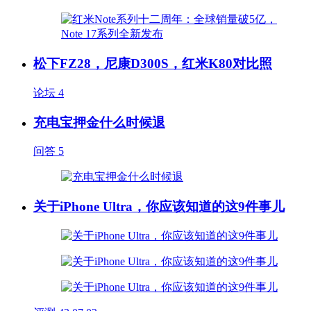
松下FZ28，尼康D300S，红米K80对比照
论坛
4
充电宝押金什么时候退
问答
5
关于iPhone Ultra，你应该知道的这9件事儿