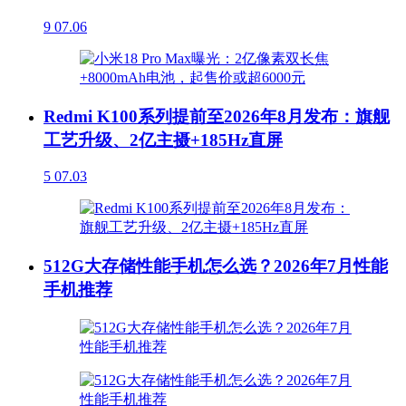
9
07.06
Redmi K100系列提前至2026年8月发布：旗舰
工艺升级、2亿主摄+185Hz直屏
5
07.03
512G大存储性能手机怎么选？2026年7月性能
手机推荐