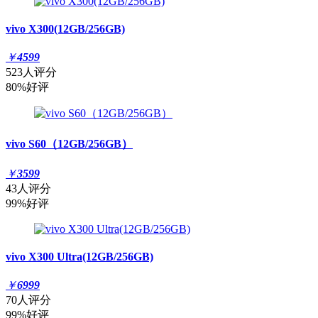
vivo X300(12GB/256GB)
￥
4599
523人评分
80%好评
vivo S60（12GB/256GB）
￥
3599
43人评分
99%好评
vivo X300 Ultra(12GB/256GB)
￥
6999
70人评分
99%好评