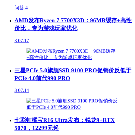
问答
4
AMD发布Ryzen 7 7700X3D：96MB缓存+高性
价比，专为游戏玩家优化
3
07.17
三星PCIe 5.0旗舰SSD 9100 PRO促销价反低于
PCIe 4.0前代990 PRO
3
07.14
七彩虹橘宝R16 Ultra发布：锐龙9+RTX
5070，12299元起