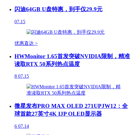
闪迪64GB U盘特惠，到手仅29.9元
07.15
优惠直达 >
HWMonitor 1.65首发突破NVIDIA限制，精准
读取RTX 50系列热点温度
8
07.15
微星发布PRO MAX OLED 271UPJW12：全
球首款27英寸4K IJP OLED显示器
6
07.14