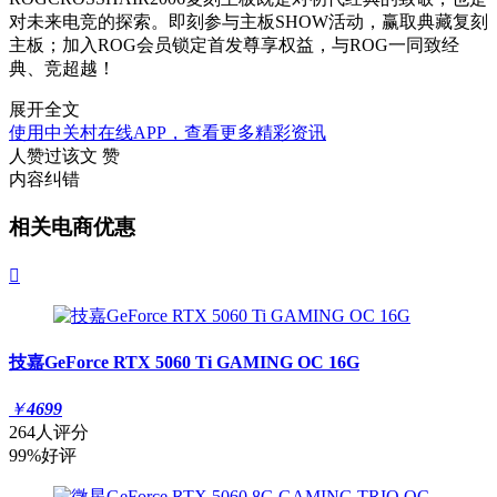
对未来电竞的探索。即刻参与主板SHOW活动，赢取典藏复刻
主板；加入ROG会员锁定首发尊享权益，与ROG一同致经
典、竞超越！
展开全文
使用中关村在线APP，查看更多精彩资讯
人赞过该文
赞
内容纠错
相关电商优惠

技嘉GeForce RTX 5060 Ti GAMING OC 16G
￥
4699
264人评分
99%好评