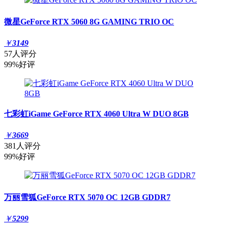
微星GeForce RTX 5060 8G GAMING TRIO OC
￥
3149
57人评分
99%好评
七彩虹iGame GeForce RTX 4060 Ultra W DUO 8GB
￥
3669
381人评分
99%好评
万丽雪狐GeForce RTX 5070 OC 12GB GDDR7
￥
5299