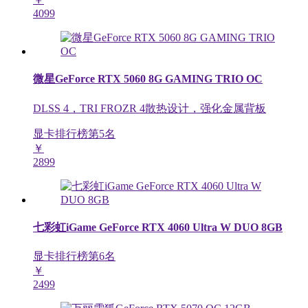
4099
微星GeForce RTX 5060 8G GAMING TRIO OC
DLSS 4，TRI FROZR 4散热设计，强化金属背板
显卡排行榜第
5
名
￥
2899
七彩虹iGame GeForce RTX 4060 Ultra W DUO 8GB
显卡排行榜第
6
名
￥
2499