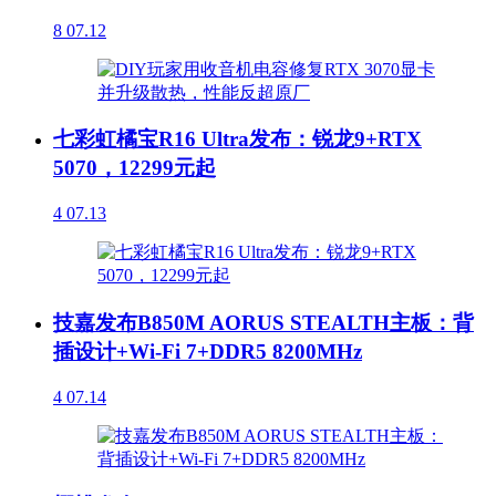
8
07.12
七彩虹橘宝R16 Ultra发布：锐龙9+RTX
5070，12299元起
4
07.13
技嘉发布B850M AORUS STEALTH主板：背
插设计+Wi-Fi 7+DDR5 8200MHz
4
07.14