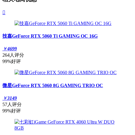

技嘉GeForce RTX 5060 Ti GAMING OC 16G
￥
4699
264人评分
99%好评
微星GeForce RTX 5060 8G GAMING TRIO OC
￥
3149
57人评分
99%好评