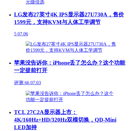
LG发布27英寸4K IPS显示器27U730A，售价
1599元，支持KVM与人体工学调节
5
07.06
苹果没告诉你：iPhone丢了怎么办？这个功能
一定提前打开
评测
66
07.03
TCL 27C2A显示器上市：
4K/160Hz+HD/320Hz双模切换，QD-Mini
LED加持