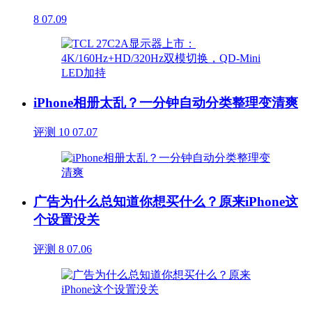
8
07.09
iPhone相册太乱？一分钟自动分类整理变清爽
评测
10
07.07
广告为什么总知道你想买什么？原来iPhone这
个设置没关
评测
8
07.06