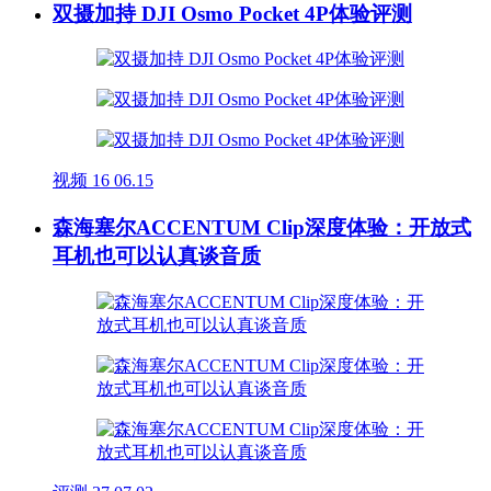
双摄加持 DJI Osmo Pocket 4P体验评测
视频
16
06.15
森海塞尔ACCENTUM Clip深度体验：开放式
耳机也可以认真谈音质