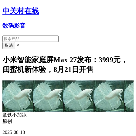
中关村在线
数码影音
×
小米智能家庭屏Max 27发布：3999元，
闺蜜机新体验，8月21日开售
拿铁不加冰
原创
2025-08-18