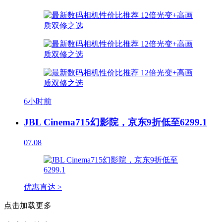
6小时前
JBL Cinema715幻影院，京东9折低至6299.1
07.08
优惠直达 >
点击加载更多