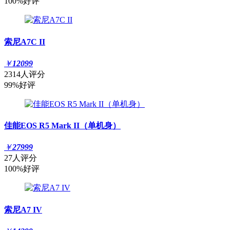
100%好评
索尼A7C II
￥
12099
2314人评分
99%好评
佳能EOS R5 Mark II（单机身）
￥
27999
27人评分
100%好评
索尼A7 IV