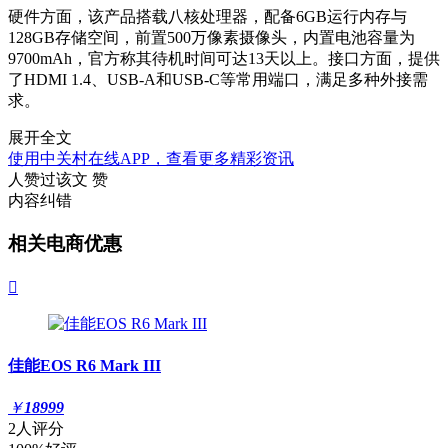
硬件方面，该产品搭载八核处理器，配备6GB运行内存与
128GB存储空间，前置500万像素摄像头，内置电池容量为
9700mAh，官方称其待机时间可达13天以上。接口方面，提供
了HDMI 1.4、USB-A和USB-C等常用端口，满足多种外接需
求。
展开全文
使用中关村在线APP，查看更多精彩资讯
人赞过该文
赞
内容纠错
相关电商优惠

佳能EOS R6 Mark III
￥
18999
2人评分