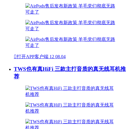

打开APP客户端
12
08.04
TWS也有真HiFi 三款主打音质的真无线耳机推
荐