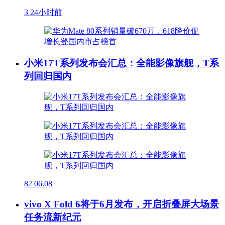
3
24小时前
小米17T系列发布会汇总：全能影像旗舰，T系
列回归国内
82
06.08
vivo X Fold 6将于6月发布，开启折叠屏大场景
任务流新纪元