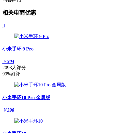
相关电商优惠

小米手环 9 Pro
￥
304
2093人评分
99%好评
小米手环10 Pro 金属版
￥
398