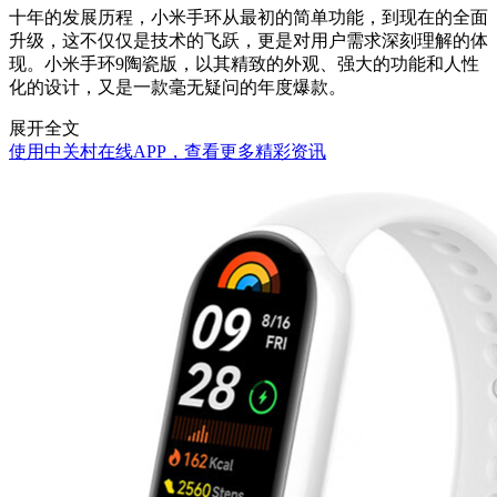
十年的发展历程，小米手环从最初的简单功能，到现在的全面
升级，这不仅仅是技术的飞跃，更是对用户需求深刻理解的体
现。小米手环9陶瓷版，以其精致的外观、强大的功能和人性
化的设计，又是一款毫无疑问的年度爆款。
展开全文
使用中关村在线APP，查看更多精彩资讯