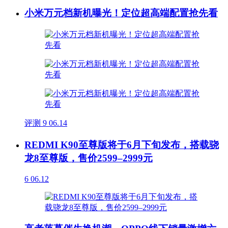
小米万元档新机曝光！定位超高端配置抢先看
评测
9
06.14
REDMI K90至尊版将于6月下旬发布，搭载骁
龙8至尊版，售价2599–2999元
6
06.12