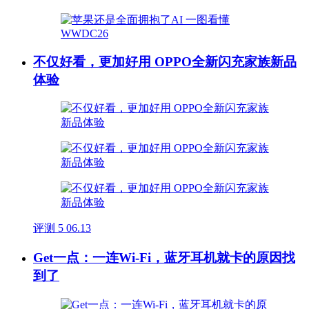
不仅好看，更加好用 OPPO全新闪充家族新品
体验
评测
5
06.13
Get一点：一连Wi-Fi，蓝牙耳机就卡的原因找
到了