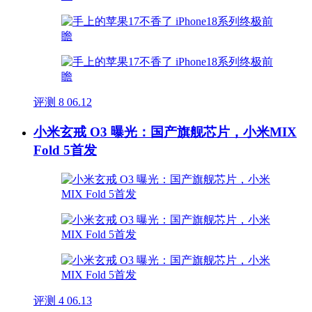
评测
8
06.12
小米玄戒 O3 曝光：国产旗舰芯片，小米MIX
Fold 5首发
评测
4
06.13