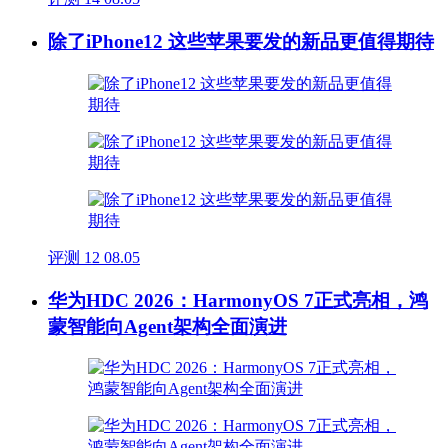
除了iPhone12 这些苹果要发的新品更值得期待
评测
12
08.05
华为HDC 2026：HarmonyOS 7正式亮相，鸿
蒙智能向Agent架构全面演进