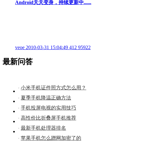
Android天天变身，持续更新中......
veoe
2010-03-31 15:04:49
412
95922
最新问答
小米手机证件照方式怎么用？
夏季手机降温正确方法
手机投屏电视的实用技巧
高性价比折叠屏手机推荐
最新手机处理器排名
苹果手机怎么蹭网加密了的