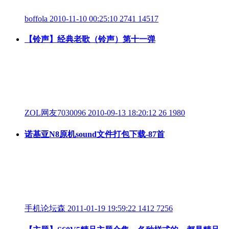
boffola
2010-11-10 00:25:10
2741
14517
【铃声】经典老歌（铃声）第十一弹
ZOL网友7030096
2010-09-13 18:20:12
26
1980
诺基亚N8原机sound文件打包下载-87首
手机论坛森
2011-01-19 19:59:22
1412
7256