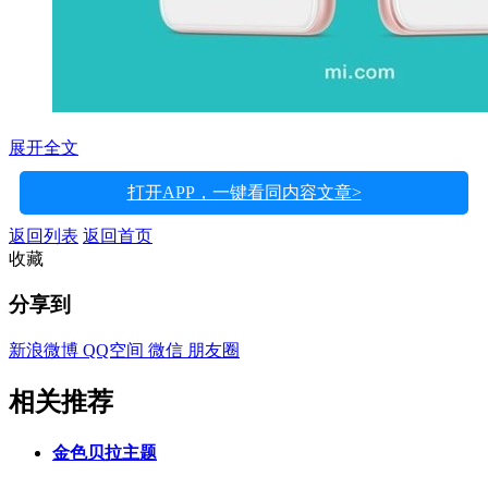
展开全文
打开APP，一键看同内容文章>
返回列表
返回首页
收藏
分享到
新浪微博
QQ空间
微信
朋友圈
相关推荐
金色贝拉主题