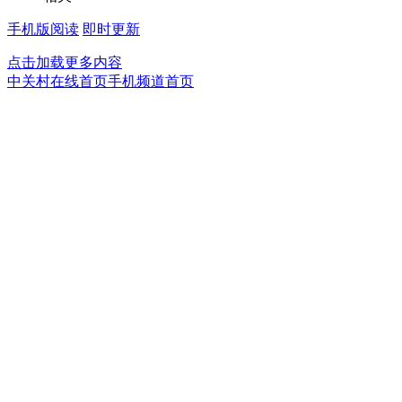
手机版阅读
即时更新
点击加载更多内容
中关村在线首页
手机频道首页