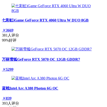
七彩虹iGame GeForce RTX 4060 Ultra W DUO 8GB
￥
3669
381人评分
99%好评
万丽雪狐GeForce RTX 5070 OC 12GB GDDR7
￥
5299
蓝戟Intel Arc A380 Photon 6G OC
￥
839
393人评分