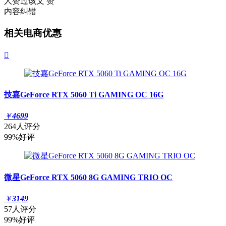
人赞过该文
赞
内容纠错
相关电商优惠

技嘉GeForce RTX 5060 Ti GAMING OC 16G
￥
4699
264人评分
99%好评
微星GeForce RTX 5060 8G GAMING TRIO OC
￥
3149
57人评分
99%好评