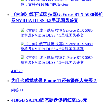
《古剑》线下试玩 技嘉GeForce RTX 5080整机
及NVIDIA DLSS 4.5呈现国风盛宴
4
07.20
为什么感觉苹果iPhone 11还有很多人去买？
问答
11
410GB SATA3固态硬盘促销低至156元