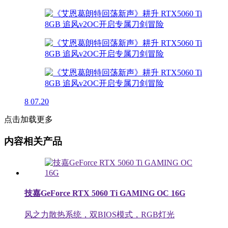
8
07.20
点击加载更多
内容相关产品
技嘉GeForce RTX 5060 Ti GAMING OC 16G
风之力散热系统，双BIOS模式，RGB灯光