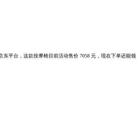
京东平台，这款按摩椅目前活动售价 7058 元，现在下单还能领