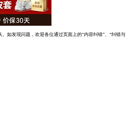
。如发现问题，欢迎各位通过页面上的“内容纠错”、“纠错与