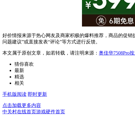
好价情报来源于热心网友及商家积极的爆料推荐，商品的促销折
问题建议”或直接发表“评论”等方式进行反馈。
本文属于原创文章，如若转载，请注明来源：
奥佳华7508Pro
猜你喜欢
最新
精选
相关
手机版阅读
即时更新
点击加载更多内容
中关村在线首页
游戏硬件首页