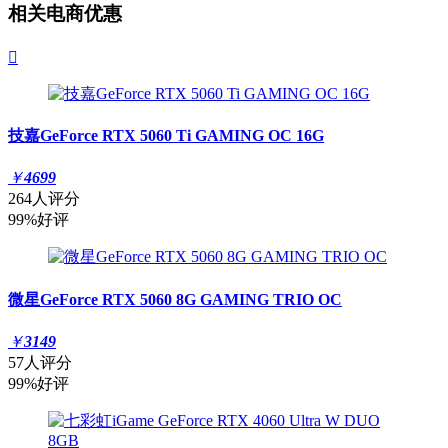
相关电商优惠

技嘉GeForce RTX 5060 Ti GAMING OC 16G
￥
4699
264人评分
99%好评
微星GeForce RTX 5060 8G GAMING TRIO OC
￥
3149
57人评分
99%好评