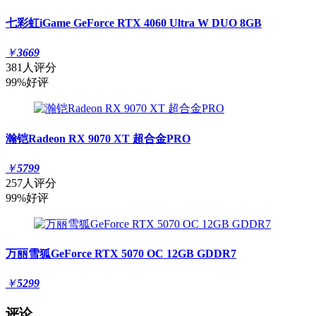
七彩虹iGame GeForce RTX 4060 Ultra W DUO 8GB
￥
3669
381人评分
99%好评
瀚铠Radeon RX 9070 XT 超合金PRO
￥
5799
257人评分
99%好评
万丽雪狐GeForce RTX 5070 OC 12GB GDDR7
￥
5299
评论