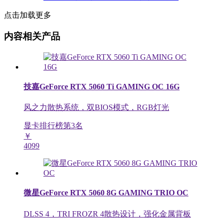
点击加载更多
内容相关产品
技嘉GeForce RTX 5060 Ti GAMING OC 16G
风之力散热系统，双BIOS模式，RGB灯光
显卡排行榜第
3
名
￥
4099
微星GeForce RTX 5060 8G GAMING TRIO OC
DLSS 4，TRI FROZR 4散热设计，强化金属背板