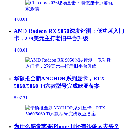
4
08.01
AMD Radeon RX 9050深度评测：低功耗入门
卡，279美元主打老旧平台升级
4
08.01
华硕推全新ANCHOR系列显卡，RTX
5060/5060 Ti六款型号完成欧亚备案
8
07.31
为什么感觉苹果iPhone 11还有很多人去买？