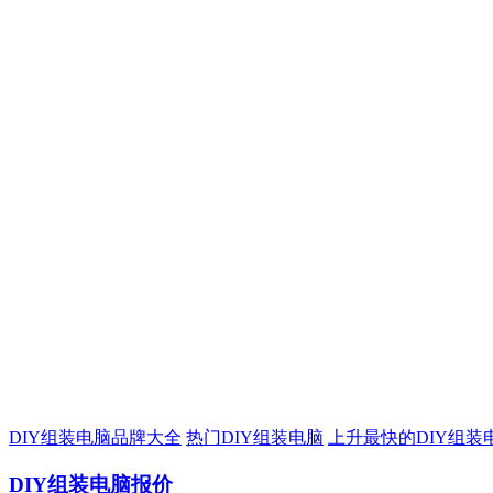
DIY组装电脑品牌大全
热门DIY组装电脑
上升最快的DIY组装
DIY组装电脑报价