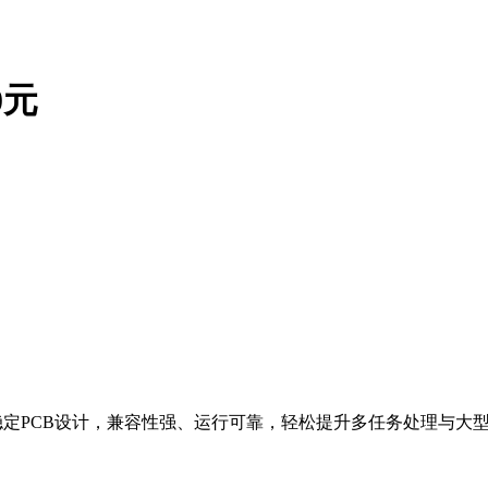
0元
定PCB设计，兼容性强、运行可靠，轻松提升多任务处理与大