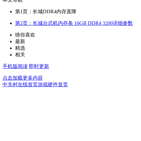
第1页：长城DDR4内存直降
第2页：长城台式机内存条 16GB DDR4 3200详细参数
猜你喜欢
最新
精选
相关
手机版阅读
即时更新
点击加载更多内容
中关村在线首页
游戏硬件首页