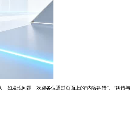
。如发现问题，欢迎各位通过页面上的“内容纠错”、“纠错与