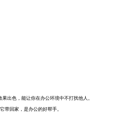
效果出色，能让你在办公环境中不打扰他人。
能将它带回家，是办公的好帮手。