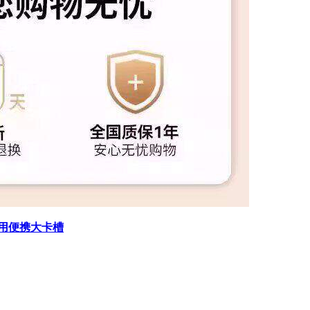
用便携大卡槽