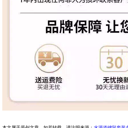
本文属于原创文章，如若转载，请注明来源：
水源道键鼠套装