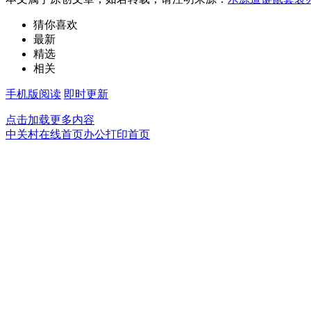
猜你喜欢
最新
精选
相关
手机版阅读
即时更新
点击加载更多内容
中关村在线首页
办公打印首页