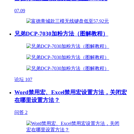
07.09
兄弟DCP-7030加粉方法（图解教程）
论坛
107
Word禁用宏、Excel禁用宏设置方法，关闭宏
在哪里设置方法？
问答
2