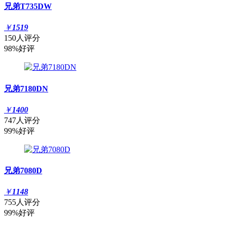
兄弟T735DW
￥
1519
150人评分
98%好评
兄弟7180DN
￥
1400
747人评分
99%好评
兄弟7080D
￥
1148
755人评分
99%好评