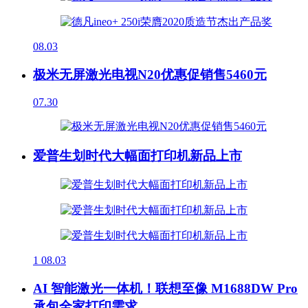
08.03
极米无屏激光电视N20优惠促销售5460元
07.30
爱普生划时代大幅面打印机新品上市
1
08.03
AI 智能激光一体机！联想至像 M1688DW Pro
承包全家打印需求