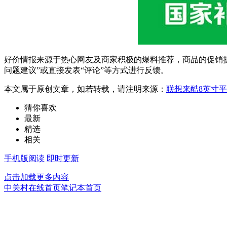
好价情报来源于热心网友及商家积极的爆料推荐，商品的促销折
问题建议”或直接发表“评论”等方式进行反馈。
本文属于原创文章，如若转载，请注明来源：
联想来酷8英寸平
猜你喜欢
最新
精选
相关
手机版阅读
即时更新
点击加载更多内容
中关村在线首页
笔记本首页