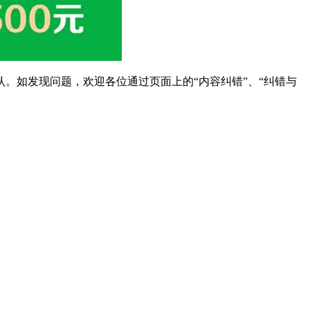
。如发现问题，欢迎各位通过页面上的“内容纠错”、“纠错与