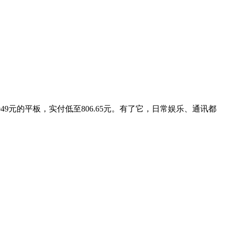
49元的平板，实付低至806.65元。有了它，日常娱乐、通讯都