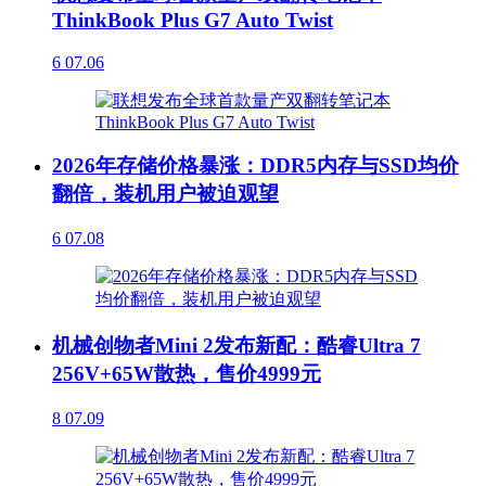
ThinkBook Plus G7 Auto Twist
6
07.06
2026年存储价格暴涨：DDR5内存与SSD均价
翻倍，装机用户被迫观望
6
07.08
机械创物者Mini 2发布新配：酷睿Ultra 7
256V+65W散热，售价4999元
8
07.09