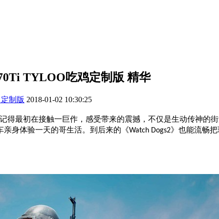
0Ti TYLOO吃鸡定制版
精华
联名定制版
2018-01-02 10:30:25
记得最初在接触一巨作，感受带来的震撼，不仅是生动传神的街
车亲身体验一天的哥生活。到后来的《
》也能流畅把
Watch Dogs2