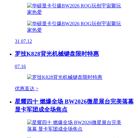
31
07.12
罗技K828背光机械键盘限时特惠
07.16
优惠直达 >
星耀四十 燃爆全场 BW2026微星展台完美落幕
显卡军团成全场焦点