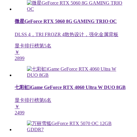
微星GeForce RTX 5060 8G GAMING TRIO OC
DLSS 4，TRI FROZR 4散热设计，强化金属背板
显卡排行榜第
5
名
￥
2899
七彩虹iGame GeForce RTX 4060 Ultra W DUO 8GB
显卡排行榜第
6
名
￥
2499