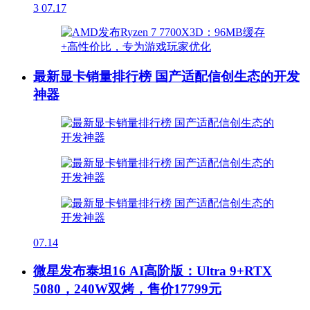
3
07.17
最新显卡销量排行榜 国产适配信创生态的开发
神器
07.14
微星发布泰坦16 AI高阶版：Ultra 9+RTX
5080，240W双烤，售价17799元