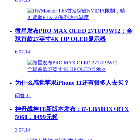
微星发布PRO MAX OLED 271UPJW12：全
球首款27英寸4K IJP OLED显示器
6
07.14
为什么感觉苹果iPhone 11还有很多人去买？
问答
11
神舟战神T8新版本发布：i7-13650HX+RTX
5060，8499元起
3
07.14