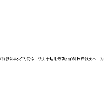
家庭影音享受”为使命，致力于运用最前沿的科技投影技术、为