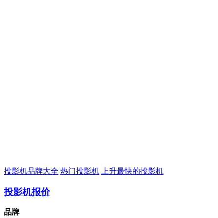
投影机品牌大全
热门投影机
上升最快的投影机
投影机报价
品牌