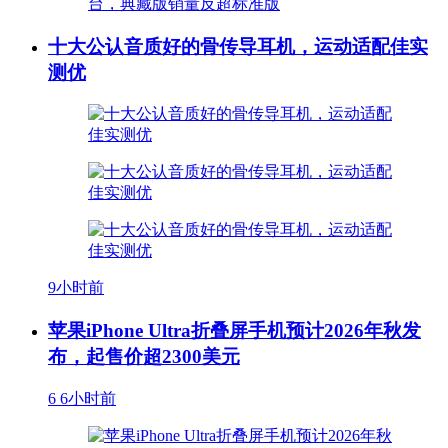
十大公认音质好的骨传导耳机，运动适配佳实
测优
9小时前
苹果iPhone Ultra折叠屏手机预计2026年秋发
布，起售价超2300美元
6
6小时前