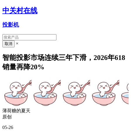
中关村在线
投影机
×
智能投影市场连续三年下滑，2026年618
销量再降20%
薄荷糖的夏天
原创
05-26