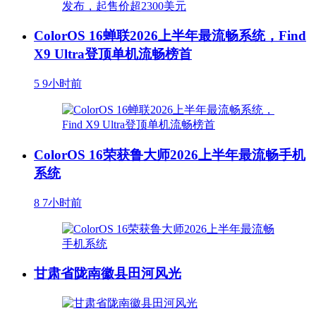
ColorOS 16蝉联2026上半年最流畅系统，Find
X9 Ultra登顶单机流畅榜首
5
9小时前
ColorOS 16荣获鲁大师2026上半年最流畅手机
系统
8
7小时前
甘肃省陇南徽县田河风光