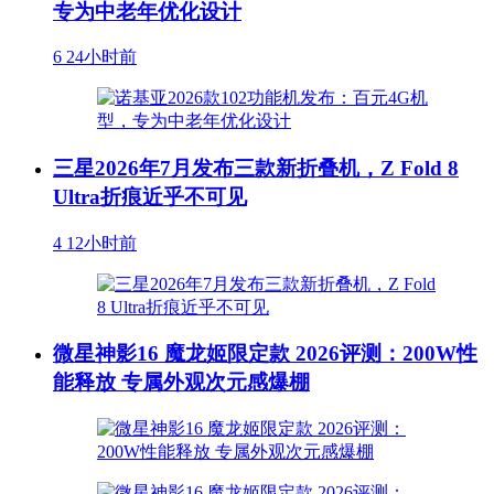
专为中老年优化设计
6
24小时前
三星2026年7月发布三款新折叠机，Z Fold 8
Ultra折痕近乎不可见
4
12小时前
微星神影16 魔龙姬限定款 2026评测：200W性
能释放 专属外观次元感爆棚