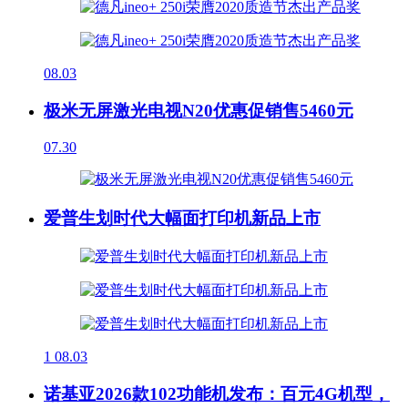
08.03
极米无屏激光电视N20优惠促销售5460元
07.30
爱普生划时代大幅面打印机新品上市
1
08.03
诺基亚2026款102功能机发布：百元4G机型，