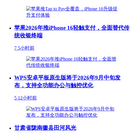
苹果2026年推iPhone 16轻触支付，全面替代传
统收银终端
7
5小时前
WPS安卓平板原生版将于2026年9月中旬发
布，支持全功能办公与触控优化
5
12小时前
甘肃省陇南徽县田河风光