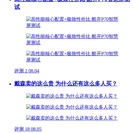
试
评测
2
08.04
戴森卖的这么贵 为什么还有这么多人买？
评测
18
08.05