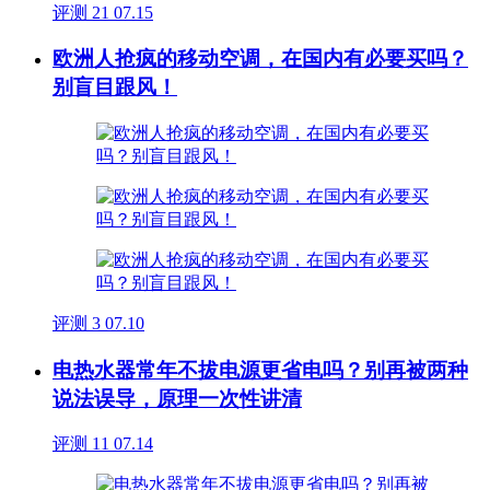
评测
21
07.15
欧洲人抢疯的移动空调，在国内有必要买吗？
别盲目跟风！
评测
3
07.10
电热水器常年不拔电源更省电吗？别再被两种
说法误导，原理一次性讲清
评测
11
07.14