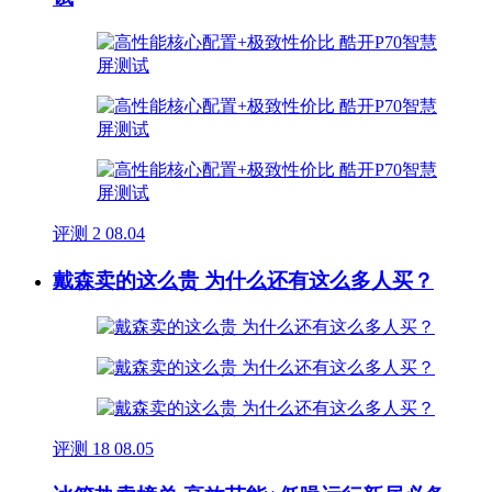
评测
2
08.04
戴森卖的这么贵 为什么还有这么多人买？
评测
18
08.05