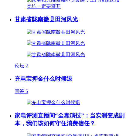
甘肃省陇南徽县田河风光
论坛
2
充电宝押金什么时候退
问答
5
家电评测直播间“全靠演技”：当实测变成剧
本，我们该如何守住消费信任？