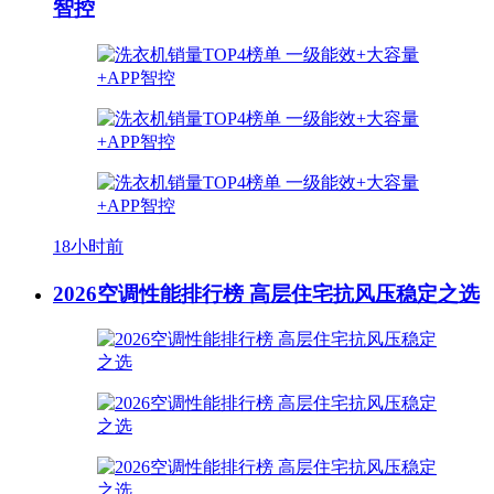
智控
18小时前
2026空调性能排行榜 高层住宅抗风压稳定之选