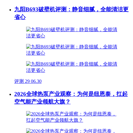
九阳B693破壁机评测：静音细腻，全能清洁更
省心
评测
29
06.30
2026全球热泵产业观察：为何是纽恩泰，扛起
空气能产业领航大旗？