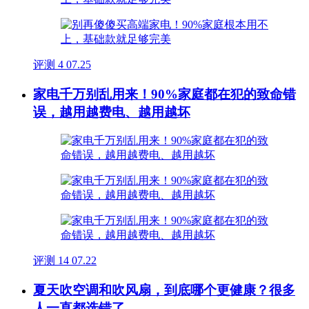
评测
4
07.25
家电千万别乱用来！90%家庭都在犯的致命错
误，越用越费电、越用越坏
评测
14
07.22
夏天吹空调和吹风扇，到底哪个更健康？很多
人一直都选错了