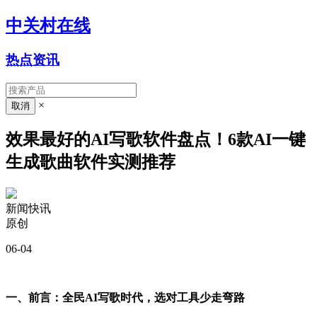
中关村在线
热点资讯
×
效果最好的AI写歌软件盘点！6款AI一键
生成歌曲软件实测推荐
新闻快讯
原创
06-04
一、前言：全民AI写歌时代，选对工具少走弯路