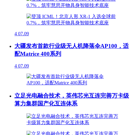
4
07.09
大疆发布首款行业级无人机降落伞AP100，适
配Matrice 400系列
4
07.09
立足光电融合技术，英伟芯光互连完善万卡级
算力集群国产化互连体系