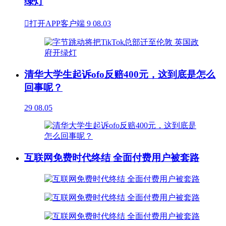
绿灯

打开APP客户端
9
08.03
清华大学生起诉ofo反赔400元，这到底是怎么
回事呢？
29
08.05
互联网免费时代终结 全面付费用户被套路