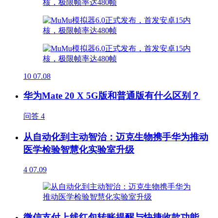
10
07.08
华为Mate 20 X 5G版和普通版有什么区别？
问答
4
从自动化到主动智治：迈克生物携手华为推动
医学检验智慧化实验室升级
4
07.09
微信支付上线红包转账提醒与快捷收款功能