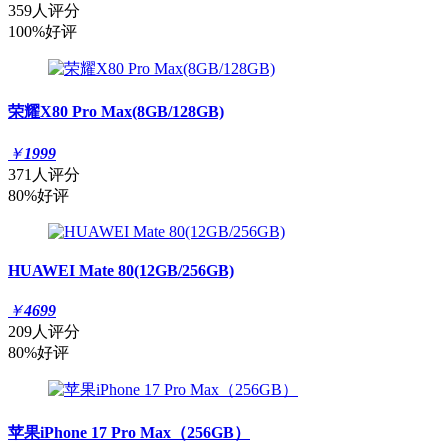
359人评分
100%好评
荣耀X80 Pro Max(8GB/128GB)
￥
1999
371人评分
80%好评
HUAWEI Mate 80(12GB/256GB)
￥
4699
209人评分
80%好评
苹果iPhone 17 Pro Max（256GB）