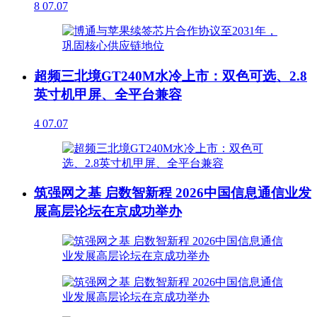
8
07.07
超频三北境GT240M水冷上市：双色可选、2.8
英寸机甲屏、全平台兼容
4
07.07
筑强网之基 启数智新程 2026中国信息通信业发
展高层论坛在京成功举办