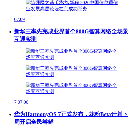
07.09
新华三率先完成业界首个800G智算网络全场景
互通实测
7
07.06
华为HarmonyOS 7正式发布，花粉Beta计划下
周开启全民尝鲜