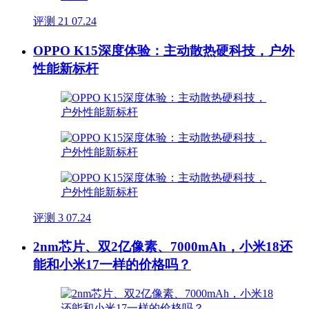
评测
21
07.24
OPPO K15深度体验：主动散热硬科技，户外
性能新标杆
评测
3
07.24
2nm芯片、双2亿像素、7000mAh，小米18还
能和小米17一样的价格吗？