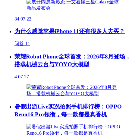
84
07.22
为什么感觉苹果iPhone 11还有很多人去买？
问答
11
荣耀Robot Phone全球首发：2026年8月登场，
搭载机械云台与YOYO大模型
4
07.27
暑假出游Live实况拍照手机排行榜：OPPO
Reno16 Pro领衔，每一款都是真香机