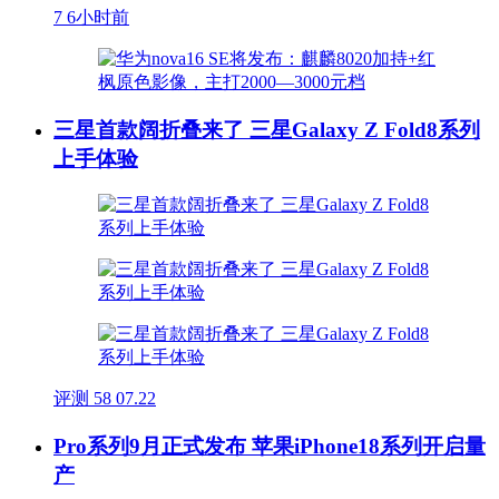
7
6小时前
三星首款阔折叠来了 三星Galaxy Z Fold8系列
上手体验
评测
58
07.22
Pro系列9月正式发布 苹果iPhone18系列开启量
产