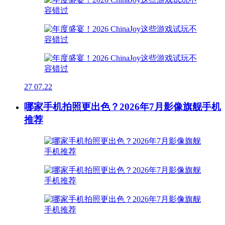
27
07.22
哪家手机拍照更出色？2026年7月影像旗舰手机
推荐