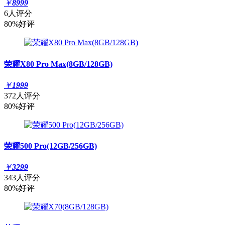
￥
8999
6人评分
80%好评
荣耀X80 Pro Max(8GB/128GB)
￥
1999
372人评分
80%好评
荣耀500 Pro(12GB/256GB)
￥
3299
343人评分
80%好评