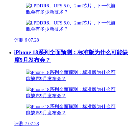
评测
6
07.28
iPhone 18系列全面预测：标准版为什么可能缺
席9月发布会？
评测
7
07.28