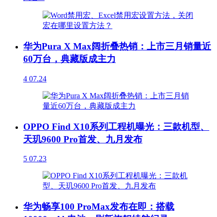
华为Pura X Max阔折叠热销：上市三月销量近
60万台，典藏版成主力
4
07.24
OPPO Find X10系列工程机曝光：三款机型、
天玑9600 Pro首发、九月发布
5
07.23
华为畅享100 ProMax发布在即：搭载