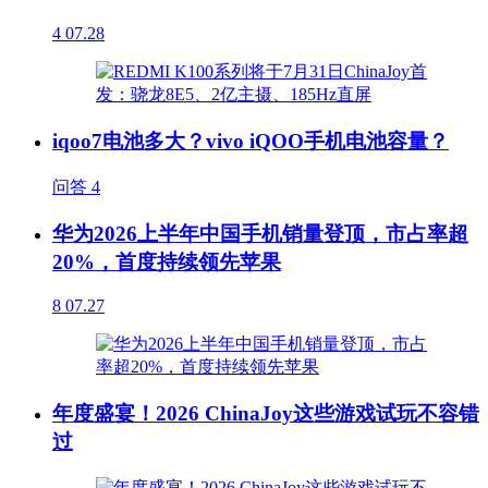
4
07.28
iqoo7电池多大？vivo iQOO手机电池容量？
问答
4
华为2026上半年中国手机销量登顶，市占率超
20%，首度持续领先苹果
8
07.27
年度盛宴！2026 ChinaJoy这些游戏试玩不容错
过