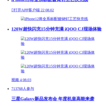

打开APP客户端
22
08.02
120W超快闪充15分钟充满 iQOO CJ现场体验
视频
4
08.03
713768人参与
三星Galaxy新品发布会 年度机皇高能来袭