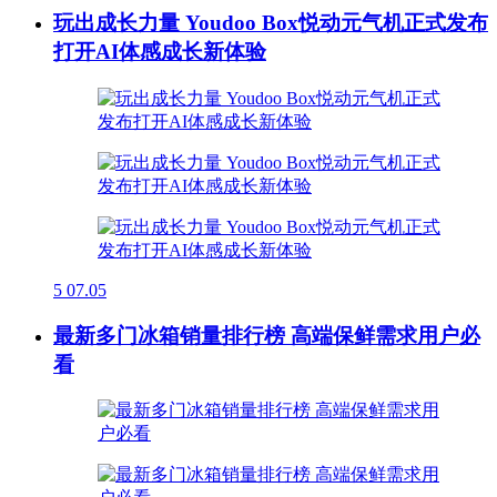
玩出成长力量 Youdoo Box悦动元气机正式发布
打开AI体感成长新体验
5
07.05
最新多门冰箱销量排行榜 高端保鲜需求用户必
看