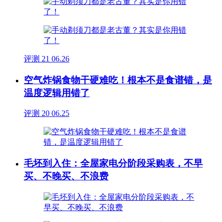
评测
21
06.26
空气炸锅食物干硬难吃！根本不是食谱错，是
温度逻辑用错了
评测
20
06.25
毛坯到入住：全屋家电分阶段采购表，不早
买、不晚买、不浪费