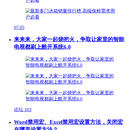
07.05
来来来，大家一起烧把火，争取让家里的智能
电视都刷上酷开系统6.0
论坛
103
Word禁用宏、Excel禁用宏设置方法，关闭宏
在哪里设置方法？