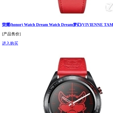
荣耀(honor) Watch Dream Watch Dream梦幻(VIVIENNE T
[产品售价]
进入购买