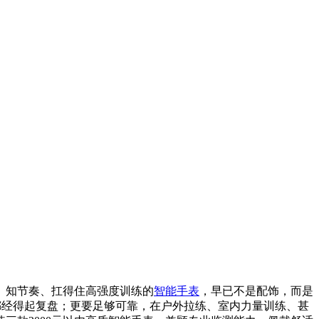
、知节奏、扛得住高强度训练的
智能手表
，早已不是配饰，而是
都经得起复盘；更要足够可靠，在户外拉练、室内力量训练、甚