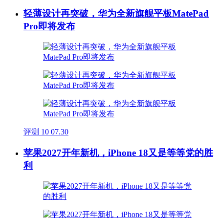
轻薄设计再突破，华为全新旗舰平板MatePad
Pro即将发布
评测
10
07.30
苹果2027开年新机，iPhone 18又是等等党的胜
利