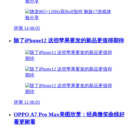
评测
14
08.05
除了iPhone12 这些苹果要发的新品更值得期待
评测
12
08.05
OPPO A7 Pro Max美图欣赏：经典微笑曲线好
看更耐看