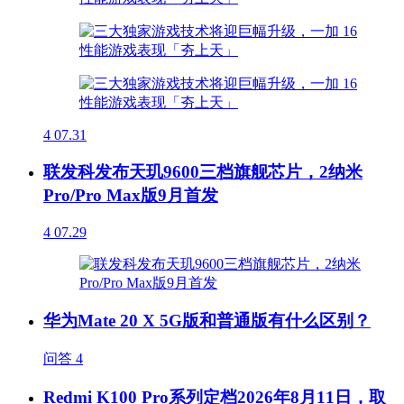
4
07.31
联发科发布天玑9600三档旗舰芯片，2纳米
Pro/Pro Max版9月首发
4
07.29
华为Mate 20 X 5G版和普通版有什么区别？
问答
4
Redmi K100 Pro系列定档2026年8月11日，取