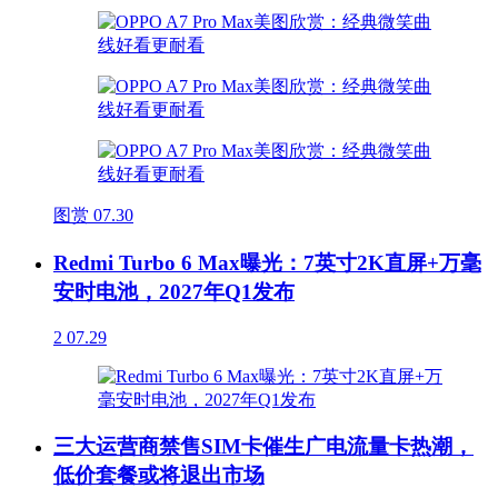
图赏
07.30
Redmi Turbo 6 Max曝光：7英寸2K直屏+万毫
安时电池，2027年Q1发布
2
07.29
三大运营商禁售SIM卡催生广电流量卡热潮，
低价套餐或将退出市场