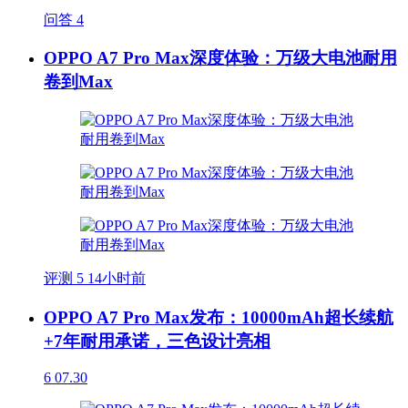
问答
4
OPPO A7 Pro Max深度体验：万级大电池耐用
卷到Max
评测
5
14小时前
OPPO A7 Pro Max发布：10000mAh超长续航
+7年耐用承诺，三色设计亮相
6
07.30