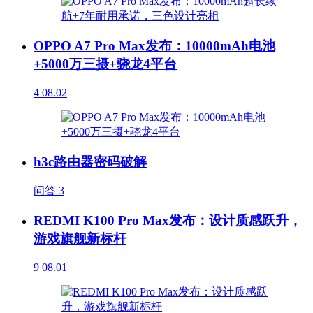
OPPO A7 Pro Max发布：10000mAh电池
+5000万三摄+骁龙4平台
4
08.02
h3c路由器密码破解
问答
3
REDMI K100 Pro Max发布：设计质感跃升，
游戏旗舰新标杆
9
08.01