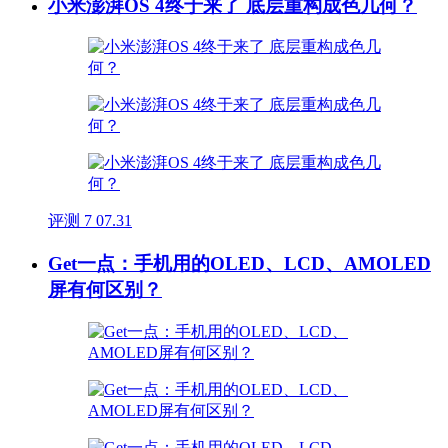
小米澎湃OS 4终于来了 底层重构成色几何？
评测
7
07.31
Get一点：手机用的OLED、LCD、AMOLED
屏有何区别？