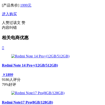
[产品售价]
1999元
进入购买
人赞过该文
赞
内容纠错
相关电商优惠

Redmi Note 14 Pro+(12GB/512GB)
￥
1899
9186人评分
79%好评
Redmi Note17 Pro(8GB/128GB)