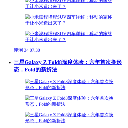
评测
34
07.30
三星Galaxy Z Fold8深度体验：六年首次换形
态，Fold的新折法