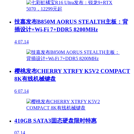
技嘉发布B850M AORUS STEALTH主板：背
插设计+Wi-Fi 7+DDR5 8200MHz
4
07.14
樱桃发布CHERRY XTRFY K5V2 COMPACT
8K有线机械键盘
6
07.14
410GB SATA3固态硬盘限时特惠
07.14