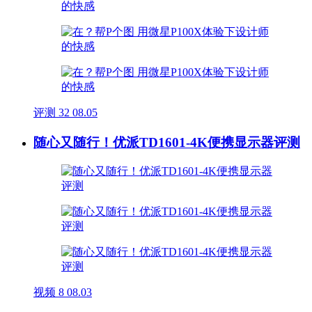
评测
32
08.05
随心又随行！优派TD1601-4K便携显示器评测
视频
8
08.03