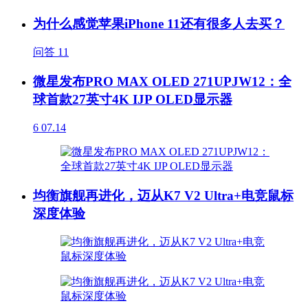
为什么感觉苹果iPhone 11还有很多人去买？
问答
11
微星发布PRO MAX OLED 271UPJW12：全
球首款27英寸4K IJP OLED显示器
6
07.14
均衡旗舰再进化，迈从K7 V2 Ultra+电竞鼠标
深度体验