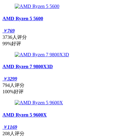
AMD Ryzen 5 5600
￥
769
3736人评分
99%好评
AMD Ryzen 7 9800X3D
￥
3299
794人评分
100%好评
AMD Ryzen 5 9600X
￥
1169
208人评分