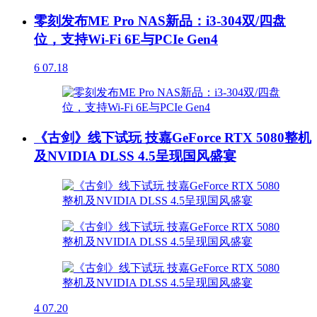
零刻发布ME Pro NAS新品：i3-304双/四盘
位，支持Wi-Fi 6E与PCIe Gen4
6
07.18
《古剑》线下试玩 技嘉GeForce RTX 5080整机
及NVIDIA DLSS 4.5呈现国风盛宴
4
07.20