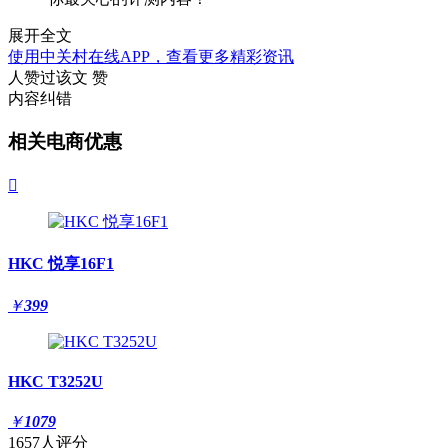
展开全文
使用中关村在线APP，查看更多精彩资讯
人赞过该文
赞
内容纠错
相关电商优惠

HKC 悦享16F1
￥
399
HKC T3252U
￥
1079
1657人评分