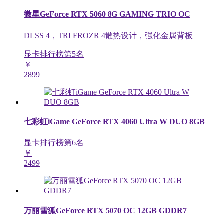
微星GeForce RTX 5060 8G GAMING TRIO OC
DLSS 4，TRI FROZR 4散热设计，强化金属背板
显卡排行榜第
5
名
￥
2899
七彩虹iGame GeForce RTX 4060 Ultra W DUO 8GB
显卡排行榜第
6
名
￥
2499
万丽雪狐GeForce RTX 5070 OC 12GB GDDR7