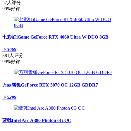
57人评分
99%好评
七彩虹iGame GeForce RTX 4060 Ultra W DUO 8GB
￥
3669
381人评分
99%好评
万丽雪狐GeForce RTX 5070 OC 12GB GDDR7
￥
5299
蓝戟Intel Arc A380 Photon 6G OC