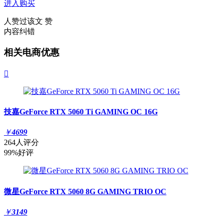
进入购买
人赞过该文
赞
内容纠错
相关电商优惠

技嘉GeForce RTX 5060 Ti GAMING OC 16G
￥
4699
264人评分
99%好评
微星GeForce RTX 5060 8G GAMING TRIO OC
￥
3149