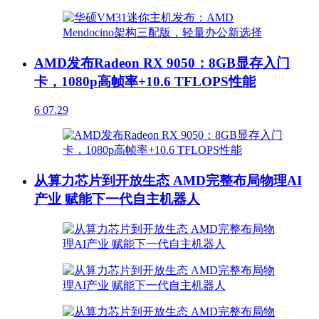
AMD发布Radeon RX 9050：8GB显存入门
卡，1080p高帧率+10.6 TFLOPS性能
6
07.29
从算力芯片到开放生态 AMD完整布局物理AI
产业 赋能下一代自主机器人