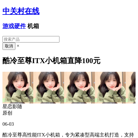
中关村在线
游戏硬件
机箱
×
酷冷至尊ITX小机箱直降100元
星恋影随
原创
06-03
酷冷至尊高性能ITX小机箱，专为紧凑型高端主机打造，支持