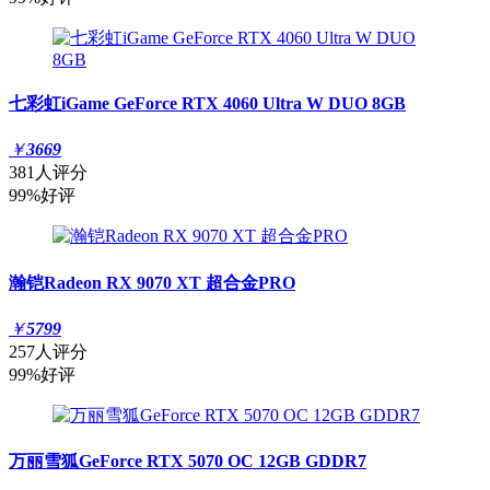
七彩虹iGame GeForce RTX 4060 Ultra W DUO 8GB
￥
3669
381人评分
99%好评
瀚铠Radeon RX 9070 XT 超合金PRO
￥
5799
257人评分
99%好评
万丽雪狐GeForce RTX 5070 OC 12GB GDDR7