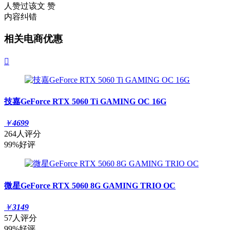
人赞过该文
赞
内容纠错
相关电商优惠

技嘉GeForce RTX 5060 Ti GAMING OC 16G
￥
4699
264人评分
99%好评
微星GeForce RTX 5060 8G GAMING TRIO OC
￥
3149
57人评分
99%好评