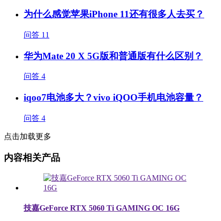
为什么感觉苹果iPhone 11还有很多人去买？
问答
11
华为Mate 20 X 5G版和普通版有什么区别？
问答
4
iqoo7电池多大？vivo iQOO手机电池容量？
问答
4
点击加载更多
内容相关产品
技嘉GeForce RTX 5060 Ti GAMING OC 16G