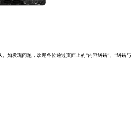
。如发现问题，欢迎各位通过页面上的“内容纠错”、“纠错与