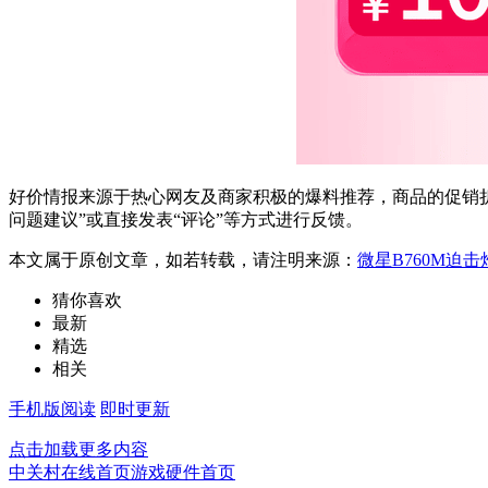
好价情报来源于热心网友及商家积极的爆料推荐，商品的促销折
问题建议”或直接发表“评论”等方式进行反馈。
本文属于原创文章，如若转载，请注明来源：
微星B760M迫
猜你喜欢
最新
精选
相关
手机版阅读
即时更新
点击加载更多内容
中关村在线首页
游戏硬件首页