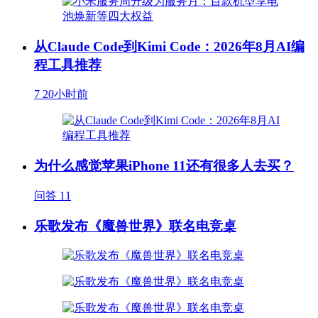
从Claude Code到Kimi Code：2026年8月AI编
程工具推荐
7
20小时前
为什么感觉苹果iPhone 11还有很多人去买？
问答
11
乐歌发布《魔兽世界》联名电竞桌