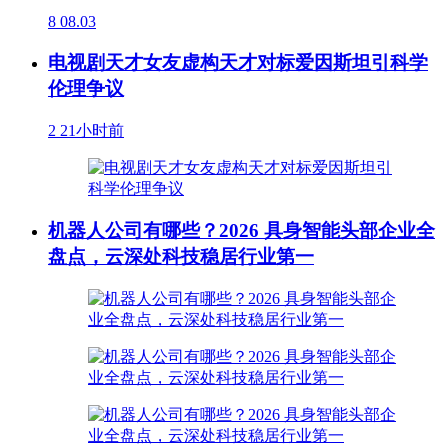
8
08.03
电视剧天才女友虚构天才对标爱因斯坦引科学
伦理争议
2
21小时前
机器人公司有哪些？2026 具身智能头部企业全
盘点，云深处科技稳居行业第一