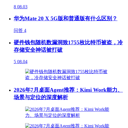
8
08.03
华为Mate 20 X 5G版和普通版有什么区别？
问答
4
硬件钱包随机数漏洞致1755枚比特币被盗，冷
存储安全神话被打破
5
08.04
2026年7月桌面Agent推荐：Kimi Work能力、
场景与定位的深度解析