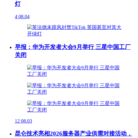
灯
4
08.04
早报：华为开发者大会9月举行 三星中国工厂
关闭
12
08.03
昆仑技术亮相2026服务器产业供需对接活动，