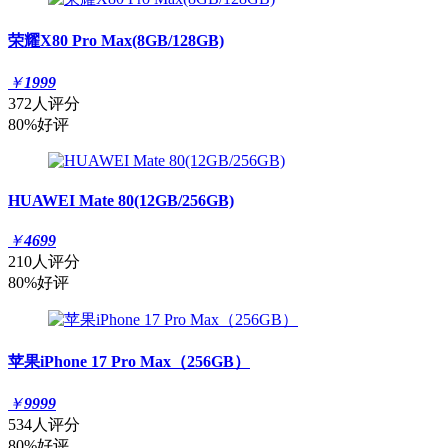
荣耀X80 Pro Max(8GB/128GB)
￥
1999
372人评分
80%好评
HUAWEI Mate 80(12GB/256GB)
￥
4699
210人评分
80%好评
苹果iPhone 17 Pro Max（256GB）
￥
9999
534人评分
80%好评