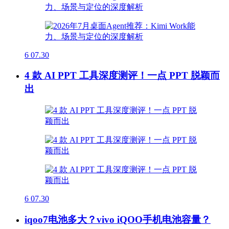
6
07.30
4 款 AI PPT 工具深度测评！一点 PPT 脱颖而
出
6
07.30
iqoo7电池多大？vivo iQOO手机电池容量？