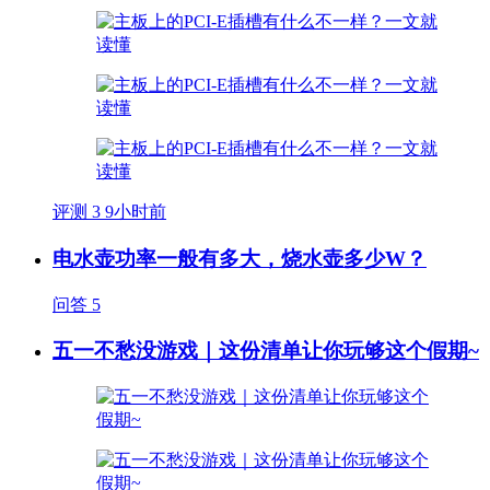
评测
3
9小时前
电水壶功率一般有多大，烧水壶多少W？
问答
5
五一不愁没游戏｜这份清单让你玩够这个假期~