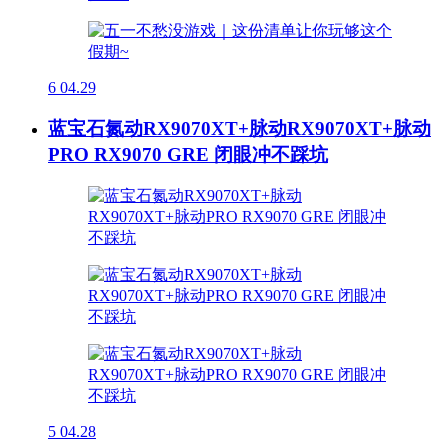
6
04.29
蓝宝石氮动RX9070XT+脉动RX9070XT+脉动
PRO RX9070 GRE 闭眼冲不踩坑
5
04.28