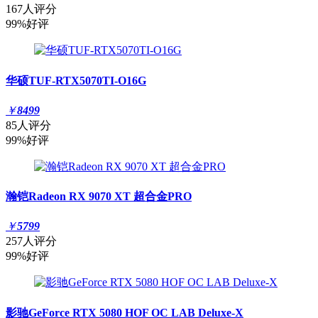
167人评分
99%好评
华硕TUF-RTX5070TI-O16G
￥
8499
85人评分
99%好评
瀚铠Radeon RX 9070 XT 超合金PRO
￥
5799
257人评分
99%好评
影驰GeForce RTX 5080 HOF OC LAB Deluxe-X