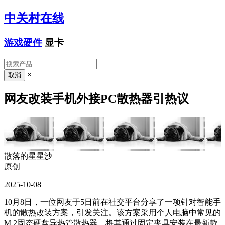
中关村在线
游戏硬件
显卡
×
网友改装手机外接PC散热器引热议
散落的星星沙
原创
2025-10-08
10月8日，一位网友于5日前在社交平台分享了一项针对智能手
机的散热改装方案，引发关注。该方案采用个人电脑中常见的
M.2固态硬盘导热管散热器，将其通过固定夹具安装在最新款