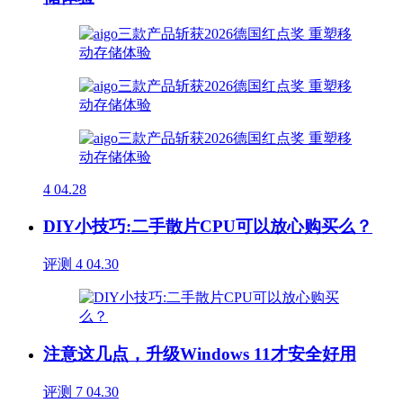
4
04.28
DIY小技巧:二手散片CPU可以放心购买么？
评测
4
04.30
注意这几点，升级Windows 11才安全好用
评测
7
04.30