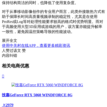
保持结构简洁的同时，也降低了使用复杂度。
对于从事移动影像创作的专业用户而言，此类外接散热方式有
助于保障长时间高质量视频录制的稳定性，尤其是在使用
ProRes或Log等对处理性能要求较高的格式时优势明显。而对
于高频使用大型3D应用或游戏的用户，该方案亦能提升帧率
一致性，避免因温控策略导致的性能波动。
展开全文
使用中关村在线APP，查看更多精彩资讯
人赞过该文
赞
内容纠错
相关电商优惠

技嘉GeForce RTX 5060 WINDFORCE 8G
￥
2979