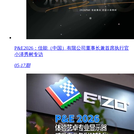
P&E2026：佳能（中国）有限公司董事长兼首席执行官
小泽秀树专访
05-17期