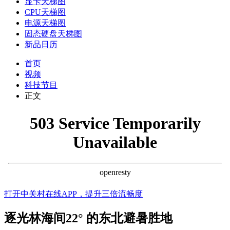
显卡天梯图
CPU天梯图
电源天梯图
固态硬盘天梯图
新品日历
首页
视频
科技节目
正文
打开中关村在线APP，提升三倍流畅度
逐光林海间22° 的东北避暑胜地