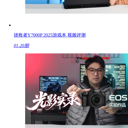
拯救者Y7000P 2025游戏本 视频评测
01-20期