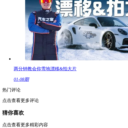
两分钟教会你雪地漂移&拍大片
01-08期
热门评论
点击查看更多评论
猜你喜欢
点击查看更多精彩内容