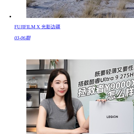
FUJIFILM X 光影边疆
03-06期