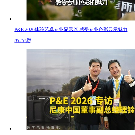
P&E 2026体验艺卓专业显示器 感受专业色彩显示魅力
05-16期