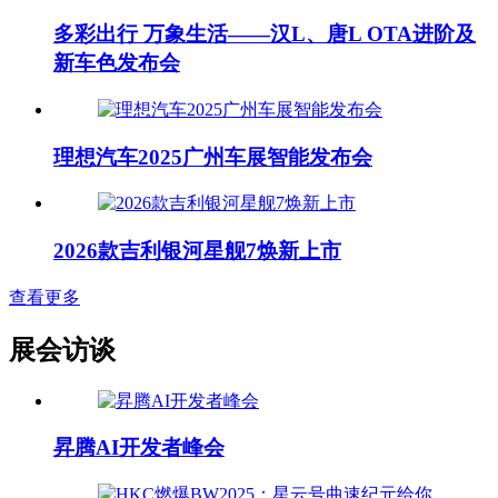
多彩出行 万象生活——汉L、唐L OTA进阶及
新车色发布会
理想汽车2025广州车展智能发布会
2026款吉利银河星舰7焕新上市
查看更多
展会访谈
昇腾AI开发者峰会