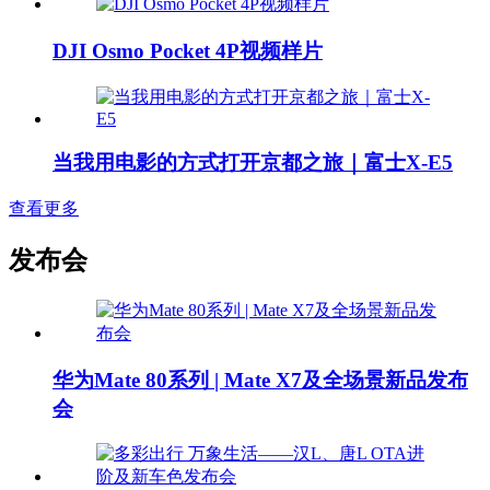
DJI Osmo Pocket 4P视频样片
当我用电影的方式打开京都之旅｜富士X-E5
查看更多
发布会
华为Mate 80系列 | Mate X7及全场景新品发布
会