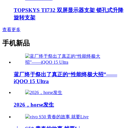
TOPSKYS TI732 双屏显示器支架 锁孔式升降
旋转支架
查看更多
手机新品
蓝厂终于祭出了真正的“性能终极大招”——
iQOO 15 Ultra
2026，horse发生