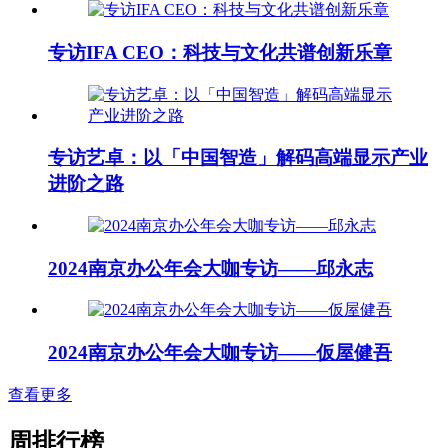
专访IFA CEO：科技与文化共谱创新乐章
专访艺卓：以「中国智造」解码高端显示产业
进阶之路
2024南京办公年会大咖专访——邱永志
2024南京办公年会大咖专访——仮屋健吾
查看更多
周排行榜