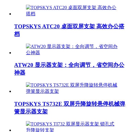
TOPSKYS ATC20 桌面双屏支架 高效办公搭
档
ATW20 显示器支架：全向调节，省空间办公
神器
TOPSKYS TS732E 双屏升降旋转悬停机械弹
簧显示器支架