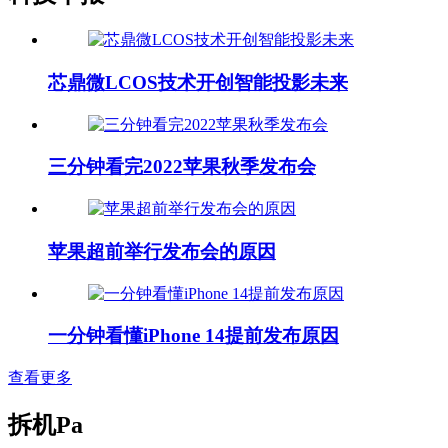
芯鼎微LCOS技术开创智能投影未来
三分钟看完2022苹果秋季发布会
苹果超前举行发布会的原因
一分钟看懂iPhone 14提前发布原因
查看更多
拆机Pa