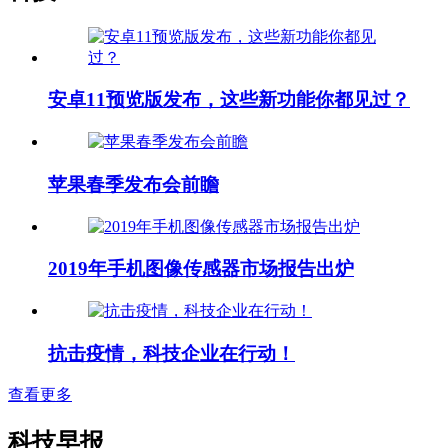
安卓11预览版发布，这些新功能你都见过？
苹果春季发布会前瞻
2019年手机图像传感器市场报告出炉
抗击疫情，科技企业在行动！
查看更多
科技早报