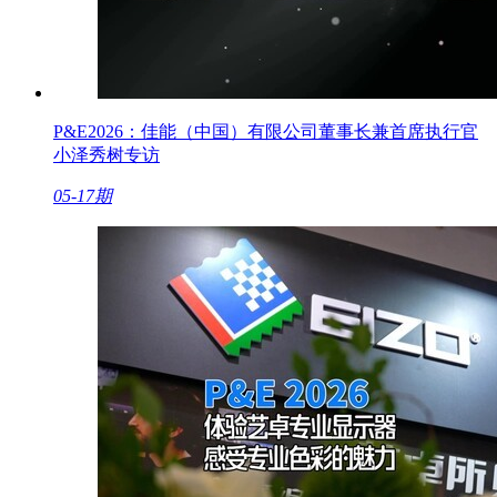
P&E2026：佳能（中国）有限公司董事长兼首席执行官
小泽秀树专访
05-17期