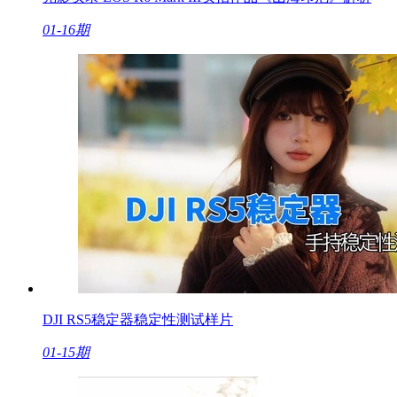
01-16期
DJI RS5稳定器稳定性测试样片
01-15期