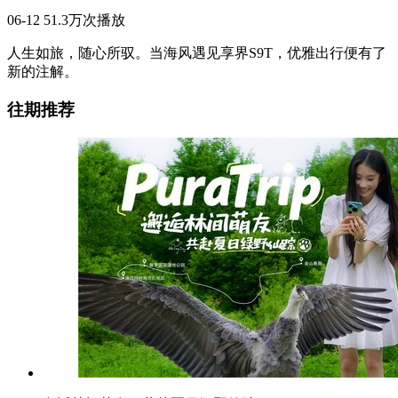
06-12
51.3万次播放
人生如旅，随心所驭。当海风遇见享界S9T，优雅出行便有了
新的注解。
往期推荐