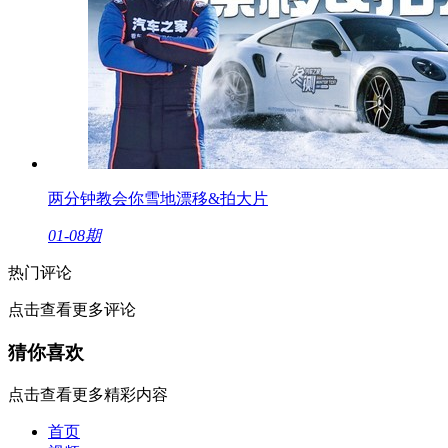
两分钟教会你雪地漂移&拍大片
01-08期
热门评论
点击查看更多评论
猜你喜欢
点击查看更多精彩内容
首页