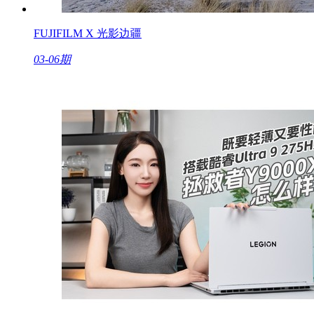
FUJIFILM X 光影边疆
03-06期