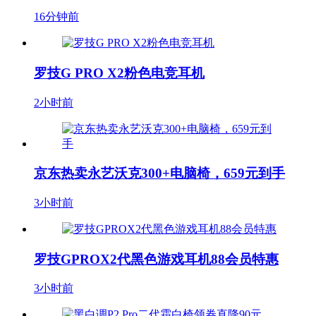
16分钟前
罗技G PRO X2粉色电竞耳机
2小时前
京东热卖永艺沃克300+电脑椅，659元到手
3小时前
罗技GPROX2代黑色游戏耳机88会员特惠
3小时前