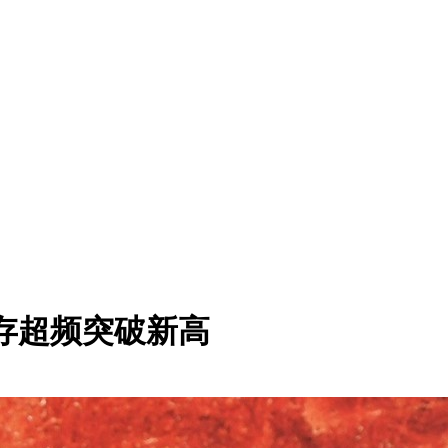
主板内存超频突破新高