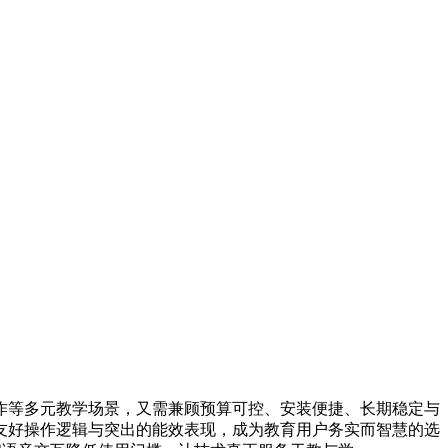
作等多元教学场景，又需兼顾预算可控、安装便捷、长期稳定与
、友好操作逻辑与突出的能效表现，成为教育用户务实而智慧的选