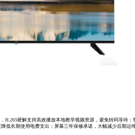
可靠，H.265硬解支持高效播放本地教学视频资源，避免转码等待
证降低长期使用电费支出；屏幕三年保修承诺，大幅减少后期运