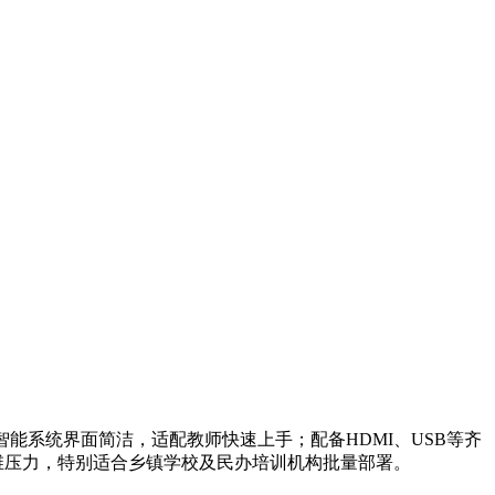
；智能系统界面简洁，适配教师快速上手；配备HDMI、USB等齐
维压力，特别适合乡镇学校及民办培训机构批量部署。