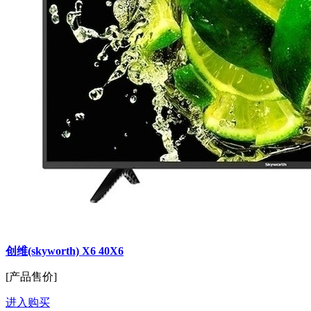
创维(skyworth) X6 40X6
[产品售价]
进入购买