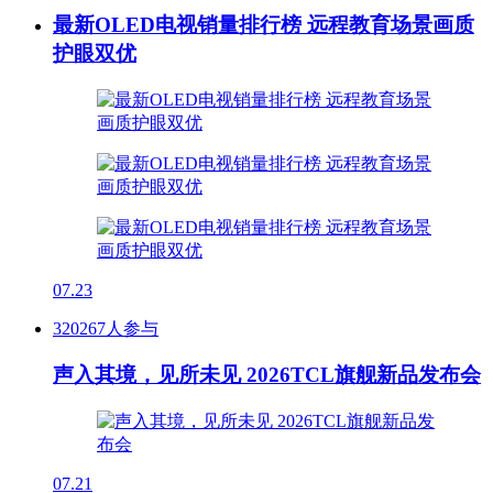
最新OLED电视销量排行榜 远程教育场景画质
护眼双优
07.23
320267人参与
声入其境，见所未见 2026TCL旗舰新品发布会
07.21