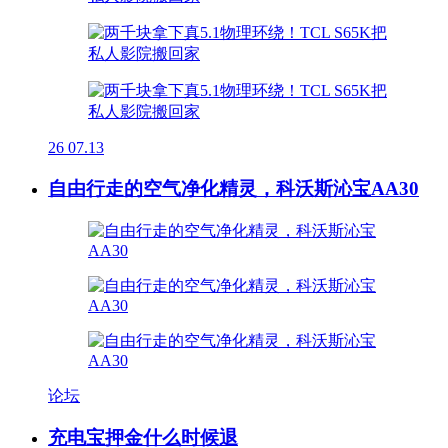
26
07.13
自由行走的空气净化精灵，科沃斯沁宝AA30
论坛
充电宝押金什么时候退