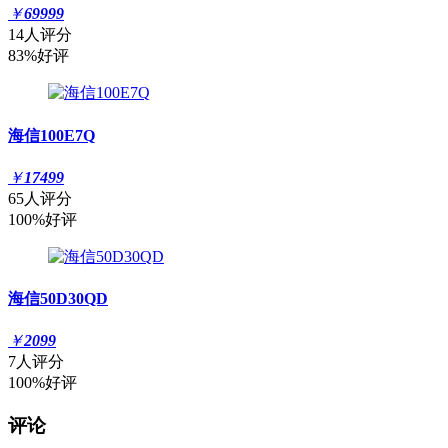
￥
69999
14人评分
83%好评
海信100E7Q
￥
17499
65人评分
100%好评
海信50D30QD
￥
2099
7人评分
100%好评
评论