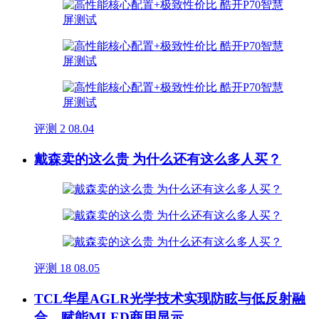
评测
2
08.04
戴森卖的这么贵 为什么还有这么多人买？
评测
18
08.05
TCL华星AGLR光学技术实现防眩与低反射融
合，赋能MLED商用显示