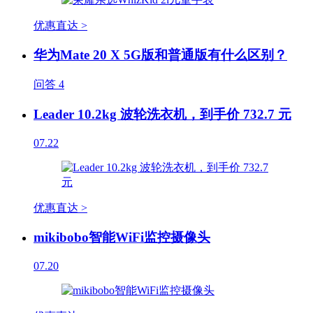
优惠直达 >
华为Mate 20 X 5G版和普通版有什么区别？
问答
4
Leader 10.2kg 波轮洗衣机，到手价 732.7 元
07.22
优惠直达 >
mikibobo智能WiFi监控摄像头
07.20