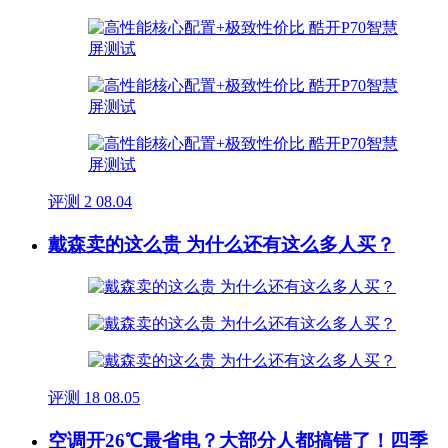
评测
2
08.04
戴森卖的这么贵 为什么还有这么多人买？
评测
18
08.05
空调开26℃最省电？大部分人都搞错了！四季