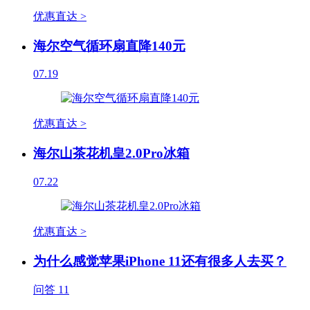
优惠直达 >
海尔空气循环扇直降140元
07.19
优惠直达 >
海尔山茶花机皇2.0Pro冰箱
07.22
优惠直达 >
为什么感觉苹果iPhone 11还有很多人去买？
问答
11