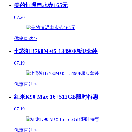
美的恒温电水壶165元
07.20
优惠直达 >
七彩虹B760M+i5-13490F板U套装
07.19
优惠直达 >
红米K90 Max 16+512GB限时特惠
07.19
优惠直达 >