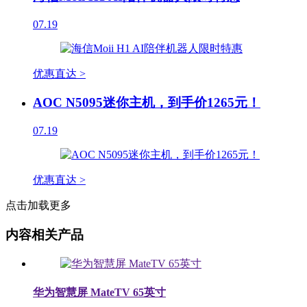
07.19
优惠直达 >
AOC N5095迷你主机，到手价1265元！
07.19
优惠直达 >
点击加载更多
内容相关产品
华为智慧屏 MateTV 65英寸