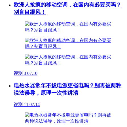
欧洲人抢疯的移动空调，在国内有必要买吗？
别盲目跟风！
评测
3
07.10
电热水器常年不拔电源更省电吗？别再被两种
说法误导，原理一次性讲清
评测
11
07.14