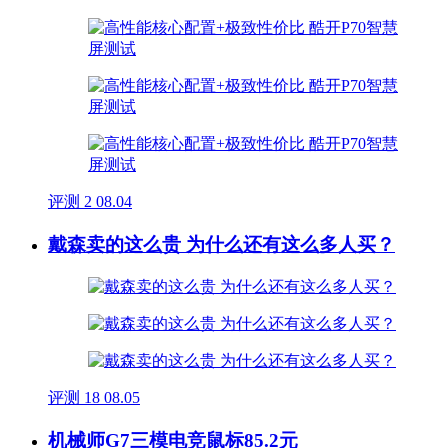
评测
2
08.04
戴森卖的这么贵 为什么还有这么多人买？
评测
18
08.05
机械师G7三模电竞鼠标85.2元