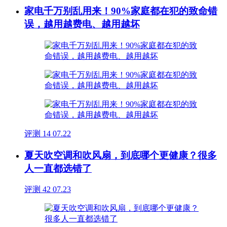
家电千万别乱用来！90%家庭都在犯的致命错
误，越用越费电、越用越坏
评测
14
07.22
夏天吹空调和吹风扇，到底哪个更健康？很多
人一直都选错了
评测
42
07.23