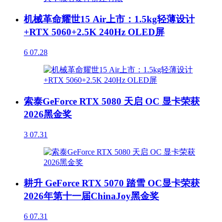
机械革命耀世15 Air上市：1.5kg轻薄设计
+RTX 5060+2.5K 240Hz OLED屏
6
07.28
索泰GeForce RTX 5080 天启 OC 显卡荣获
2026黑金奖
3
07.31
耕升 GeForce RTX 5070 踏雪 OC显卡荣获
2026年第十一届ChinaJoy黑金奖
6
07.31