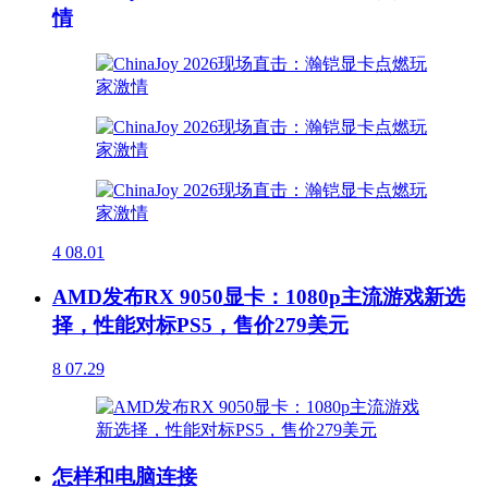
情
4
08.01
AMD发布RX 9050显卡：1080p主流游戏新选
择，性能对标PS5，售价279美元
8
07.29
怎样和电脑连接