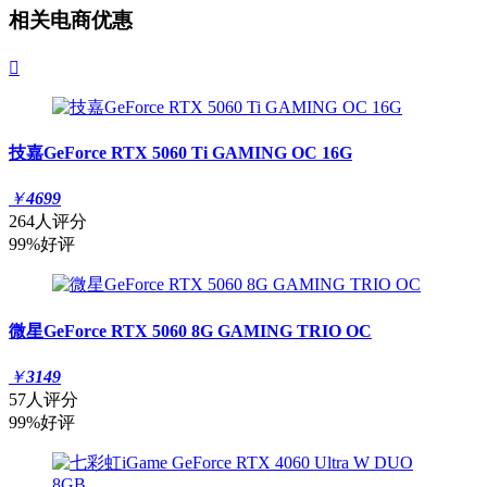
相关电商优惠

技嘉GeForce RTX 5060 Ti GAMING OC 16G
￥
4699
264人评分
99%好评
微星GeForce RTX 5060 8G GAMING TRIO OC
￥
3149
57人评分
99%好评