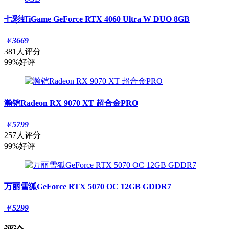
七彩虹iGame GeForce RTX 4060 Ultra W DUO 8GB
￥
3669
381人评分
99%好评
瀚铠Radeon RX 9070 XT 超合金PRO
￥
5799
257人评分
99%好评
万丽雪狐GeForce RTX 5070 OC 12GB GDDR7
￥
5299