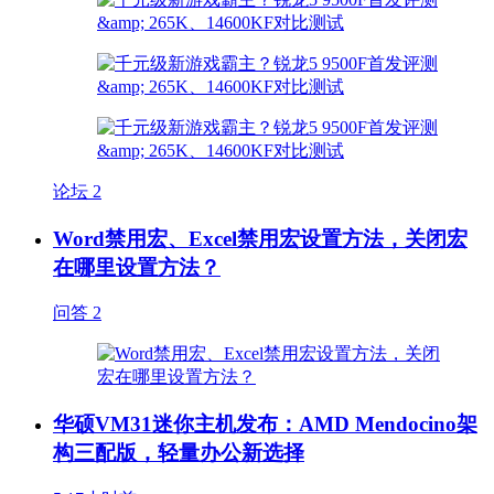
论坛
2
Word禁用宏、Excel禁用宏设置方法，关闭宏
在哪里设置方法？
问答
2
华硕VM31迷你主机发布：AMD Mendocino架
构三配版，轻量办公新选择