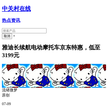
中关村在线
热点资讯
×
雅迪长续航电动摩托车京东特惠，低至
3199元
流绪微梦
原创
07-09