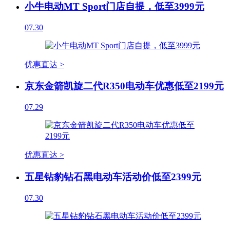
小牛电动MT Sport门店自提，低至3999元
07.30
优惠直达 >
京东金箭凯旋二代R350电动车优惠低至2199元
07.29
优惠直达 >
五星钻豹钻石黑电动车活动价低至2399元
07.30