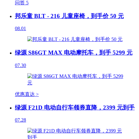
问答
5
邦乐童 BLT - 216 儿童座椅，到手价 50 元
08.01
绿源 S86GT MAX 电动摩托车，到手 5299 元
07.30
优惠直达 >
绿源 F21D 电动自行车领券直降，2399 元到手
07.28