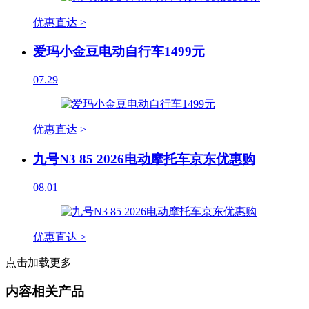
优惠直达 >
爱玛小金豆电动自行车1499元
07.29
优惠直达 >
九号N3 85 2026电动摩托车京东优惠购
08.01
优惠直达 >
点击加载更多
内容相关产品