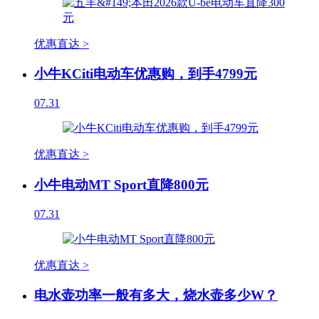
优惠直达 >
小牛KCiti电动车优惠购，到手4799元
07.31
优惠直达 >
小牛电动MT Sport直降800元
07.31
优惠直达 >
电水壶功率一般有多大，烧水壶多少W？