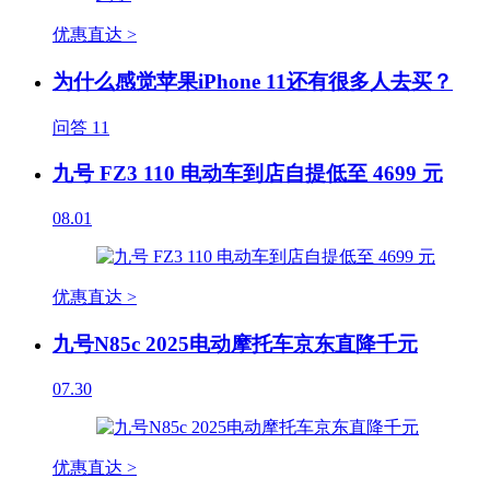
优惠直达 >
为什么感觉苹果iPhone 11还有很多人去买？
问答
11
九号 FZ3 110 电动车到店自提低至 4699 元
08.01
优惠直达 >
九号N85c 2025电动摩托车京东直降千元
07.30
优惠直达 >