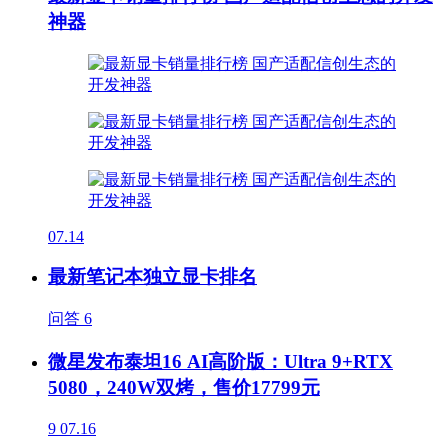
神器
07.14
最新笔记本独立显卡排名
问答
6
微星发布泰坦16 AI高阶版：Ultra 9+RTX
5080，240W双烤，售价17799元
9
07.16