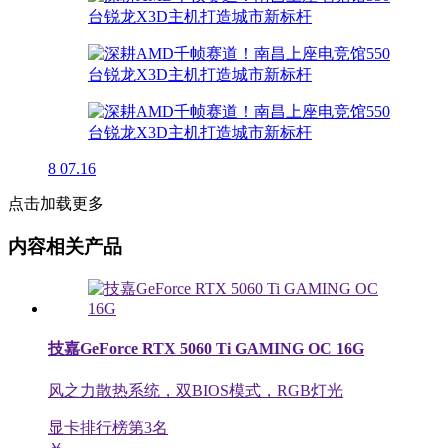
8
07.16
点击加载更多
内容相关产品
技嘉GeForce RTX 5060 Ti GAMING OC 16G
风之力散热系统，双BIOS模式，RGB灯光
显卡排行榜第
3
名