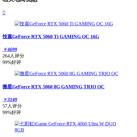

技嘉GeForce RTX 5060 Ti GAMING OC 16G
￥
4699
264人评分
99%好评
微星GeForce RTX 5060 8G GAMING TRIO OC
￥
3149
57人评分
99%好评