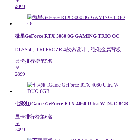
￥
4099
微星GeForce RTX 5060 8G GAMING TRIO OC
DLSS 4，TRI FROZR 4散热设计，强化金属背板
显卡排行榜第
5
名
￥
2899
七彩虹iGame GeForce RTX 4060 Ultra W DUO 8GB
显卡排行榜第
6
名
￥
2499