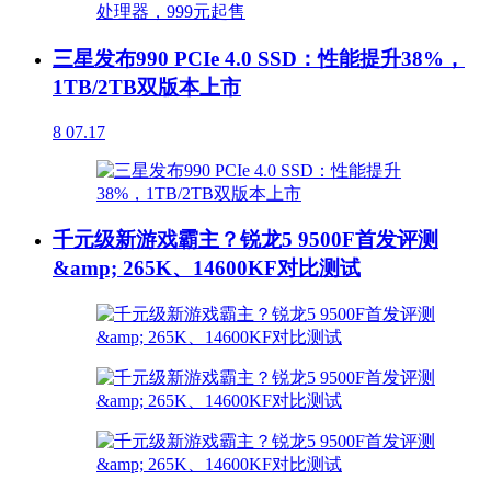
三星发布990 PCIe 4.0 SSD：性能提升38%，
1TB/2TB双版本上市
8
07.17
千元级新游戏霸主？锐龙5 9500F首发评测
&amp; 265K、14600KF对比测试